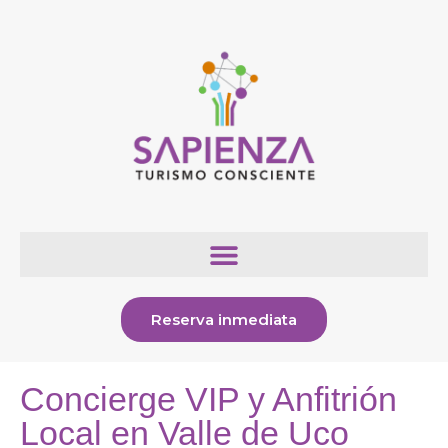
Reserva inmediata
Concierge VIP y Anfitrión
Local en Valle de Uco