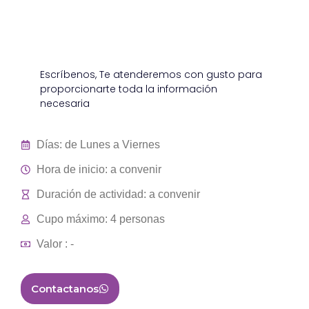
Escríbenos, Te atenderemos con gusto para
proporcionarte toda la información
necesaria
Días: de Lunes a Viernes
Hora de inicio: a convenir
Duración de actividad: a convenir
Cupo máximo: 4 personas
Valor : -
Contactanos