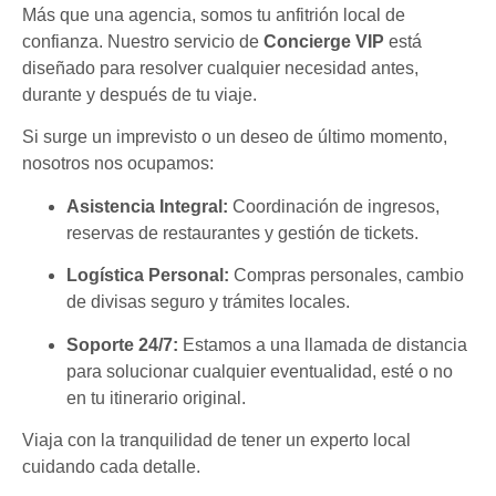
Más que una agencia, somos tu anfitrión local de
confianza. Nuestro servicio de
Concierge VIP
está
diseñado para resolver cualquier necesidad antes,
durante y después de tu viaje.
Si surge un imprevisto o un deseo de último momento,
nosotros nos ocupamos:
Asistencia Integral:
Coordinación de ingresos,
reservas de restaurantes y gestión de tickets.
Logística Personal:
Compras personales, cambio
de divisas seguro y trámites locales.
Soporte 24/7:
Estamos a una llamada de distancia
para solucionar cualquier eventualidad, esté o no
en tu itinerario original.
Viaja con la tranquilidad de tener un experto local
cuidando cada detalle.