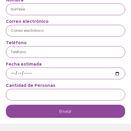
Nombre
Correo electrónico
Teléfono
Fecha estimada
Cantidad de Personas
Enviar