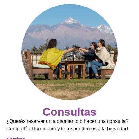
Consultas
¿Querés reservar un alojamiento o hacer una consulta?
Completá el formulario y te respondemos a la brevedad.