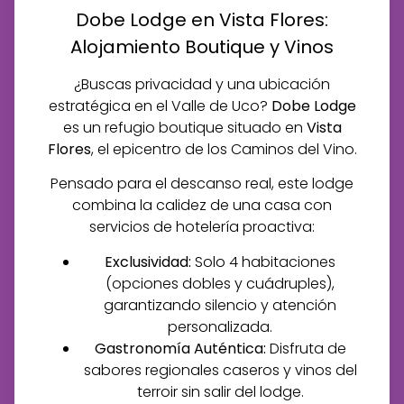
Dobe Lodge en Vista Flores:
Alojamiento Boutique y Vinos
¿Buscas privacidad y una ubicación
estratégica en el Valle de Uco?
Dobe Lodge
es un refugio boutique situado en
Vista
Flores
, el epicentro de los Caminos del Vino.
Pensado para el descanso real, este lodge
combina la calidez de una casa con
servicios de hotelería proactiva:
Exclusividad:
Solo 4 habitaciones
(opciones dobles y cuádruples),
garantizando silencio y atención
personalizada.
Gastronomía Auténtica:
Disfruta de
sabores regionales caseros y vinos del
terroir sin salir del lodge.