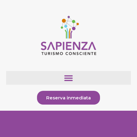
Reserva inmediata