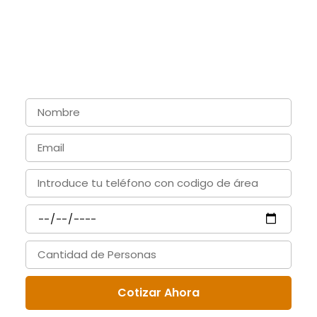
Ahora!
Cotizar Ahora