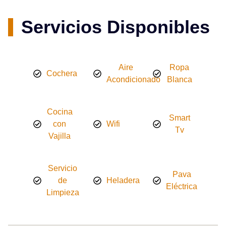
Servicios Disponibles
Aire
Ropa
Cochera
Acondicionado
Blanca
Cocina
Smart
con
Wifi
Tv
Vajilla
Servicio
Pava
de
Heladera
Eléctrica
Limpieza