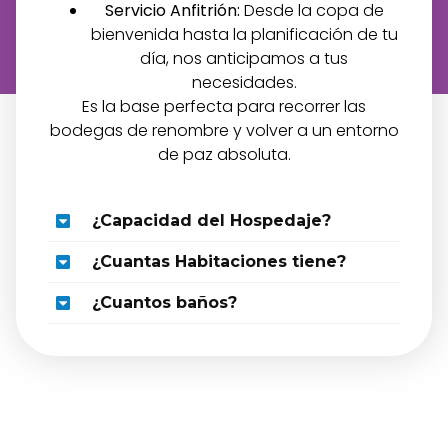
Servicio Anfitrión:
Desde la copa de
bienvenida hasta la planificación de tu
día, nos anticipamos a tus
necesidades.
Es la base perfecta para recorrer las
bodegas de renombre y volver a un entorno
de paz absoluta.
¿Capacidad del Hospedaje?
¿Cuantas Habitaciones tiene?
¿Cuantos baños?