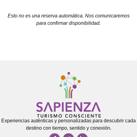
Esto no es una reserva automática. Nos comunicaremos
para confirmar disponibilidad.
Experiencias auténticas y personalizadas para descubrir cada
destino con tiempo, sentido y conexión.