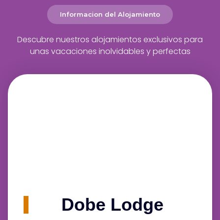
Informacion del Alojamiento
Descubre nuestros alojamientos exclusivos para
unas vacaciones inolvidables y perfectas
Dobe Lodge