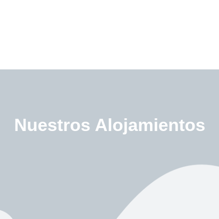
Nuestros Alojamientos