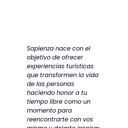
Sapienza nace con el
objetivo de ofrecer
experiencias turísticas
que transformen la vida
de las personas
haciendo honor a tu
tiempo libre como un
momento para
reencontrarte con vos