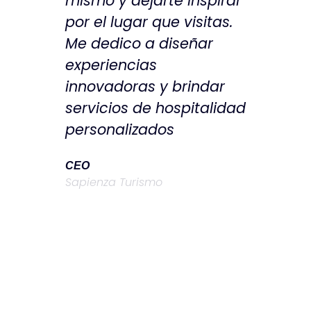
mismo y dejarte inspirar
por el lugar que visitas.
Me dedico a diseñar
experiencias
innovadoras y brindar
servicios de hospitalidad
personalizados
CEO
Sapienza Turismo