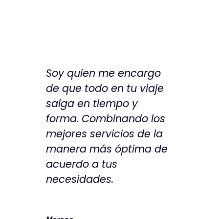
Soy quien me encargo
de que todo en tu viaje
salga en tiempo y
forma. Combinando los
mejores servicios de la
manera más óptima de
acuerdo a tus
necesidades.